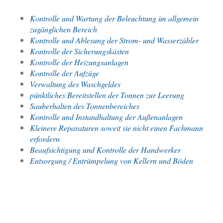
Kontrolle und Wartung der Beleuchtung im allgemein
zugänglichen Bereich
Kontrolle und Ablesung der Strom- und Wasserzähler
Kontrolle der Sicherungskästen
Kontrolle der Heizungsanlagen
Kontrolle der Aufzüge
Verwaltung des Waschgeldes
pünktliches Bereitstellen der Tonnen zur Leerung
Sauberhalten des Tonnenbereiches
Kontrolle und Instandhaltung der Außenanlagen
Kleinere Reparaturen soweit sie nicht einen Fachmann
erfordern
Beaufsichtigung und Kontrolle der Handwerker
Entsorgung / Entrümpelung von Kellern und Böden