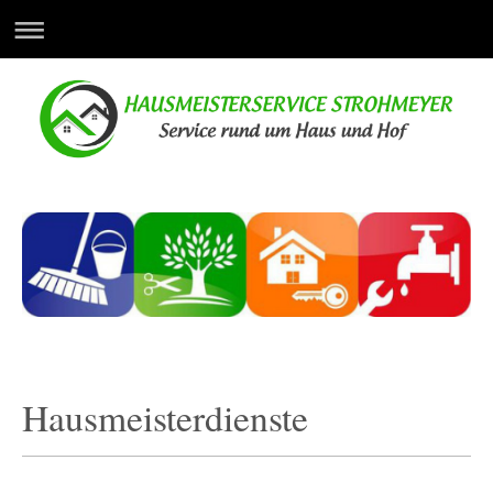
Hausmeisterdienste